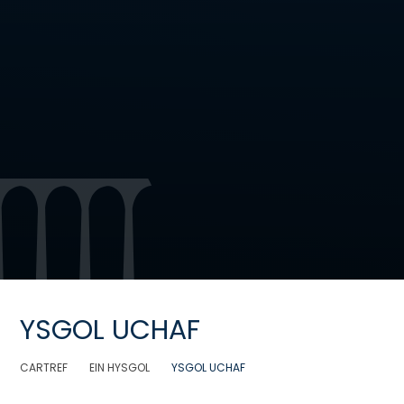
YSGOL UCHAF
CARTREF
EIN HYSGOL
YSGOL UCHAF