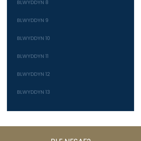
BLWYDDYN 8
BLWYDDYN 9
BLWYDDYN 10
BLWYDDYN 11
BLWYDDYN 12
BLWYDDYN 13