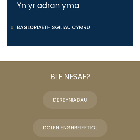
Yn yr adran yma
BAGLORIAETH SGILIAU CYMRU
BLE NESAF?
DERBYNIADAU
DOLEN ENGHREIFFTIOL