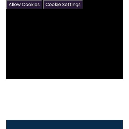
Allow Cookies
Cookie Settings