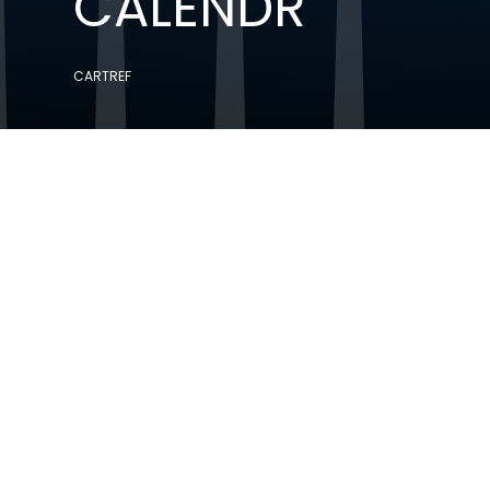
CALENDR
CARTREF